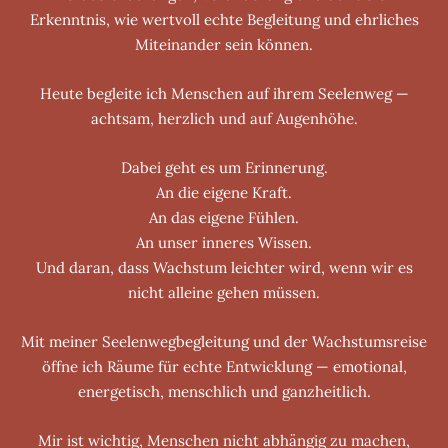
Erkenntnis, wie wertvoll echte Begleitung und ehrliches
Miteinander sein können.
Heute begleite ich Menschen auf ihrem Seelenweg —
achtsam, herzlich und auf Augenhöhe.
Dabei geht es um Erinnerung.
An die eigene Kraft.
An das eigene Fühlen.
An unser inneres Wissen.
Und daran, dass Wachstum leichter wird, wenn wir es
nicht alleine gehen müssen.
Mit meiner Seelenwegbegleitung und der Wachstumsreise
öffne ich Räume für echte Entwicklung — emotional,
energetisch, menschlich und ganzheitlich.
Mir ist wichtig, Menschen nicht abhängig zu machen,