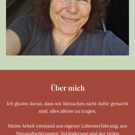
Über mich
Ich glaube daran, dass wir Menschen nicht dafür gemacht
sind, alles alleine zu tragen.
Meine Arbeit entstand aus eigener Lebenserfahrung, aus
Herausforderungen, Veränderung und der tiefen