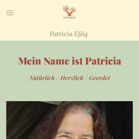
Patricia Eßig
Mein Name ist Patricia
Natürlich / Herzlich / Geerdet