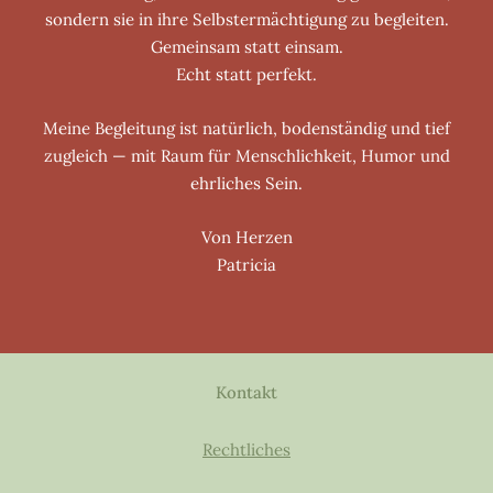
sondern sie in ihre Selbstermächtigung zu begleiten.
Gemeinsam statt einsam.
Echt statt perfekt.
Meine Begleitung ist natürlich, bodenständig und tief
zugleich — mit Raum für Menschlichkeit, Humor und
ehrliches Sein.
Von Herzen
Patricia
Kontakt
Rechtliches