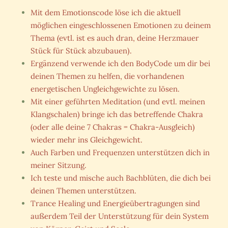
Mit dem Emotionscode löse ich die aktuell
möglichen eingeschlossenen Emotionen zu deinem
Thema (evtl. ist es auch dran, deine Herzmauer
Stück für Stück abzubauen).
Ergänzend verwende ich den BodyCode um dir bei
deinen Themen zu helfen, die vorhandenen
energetischen Ungleichgewichte zu lösen.
Mit einer geführten Meditation (und evtl. meinen
Klangschalen) bringe ich das betreffende Chakra
(oder alle deine 7 Chakras = Chakra-Ausgleich)
wieder mehr ins Gleichgewicht.
Auch Farben und Frequenzen unterstützen dich in
meiner Sitzung.
Ich teste und mische auch Bachblüten, die dich bei
deinen Themen unterstützen.
Trance Healing und Energieübertragungen sind
außerdem Teil der Unterstützung für dein System