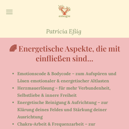
Patricia Eßig
🌈
Energetische Aspekte, die mit
einfließen sind...
Emotionscode & Bodycode – zum Aufspüren und
Lösen emotionaler & energetischer Altlasten
Herzmauerlösung – für mehr Verbundenheit,
Selbstliebe & innere Freiheit
Energetische Reinigung & Aufrichtung – zur
Klärung deines Feldes und Stärkung deiner
Ausrichtung
Chakra-Arbeit & Frequenzarbeit – zur