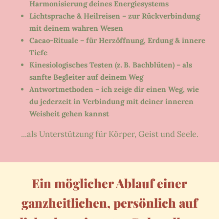
Harmonisierung deines Energiesystems
Lichtsprache & Heilreisen – zur Rückverbindung
mit deinem wahren Wesen
Cacao-Rituale – für Herzöffnung, Erdung & innere
Tiefe
Kinesiologisches Testen (z.
B. Bachblüten) – als
sanfte Begleiter auf deinem Weg
Antwortmethoden – ich zeige dir einen Weg, wie
du jederzeit in Verbindung mit deiner inneren
Weisheit gehen kannst
...als Unterstützung für Körper, Geist und Seele.
Ein möglicher Ablauf einer
ganzheitlichen, persönlich auf