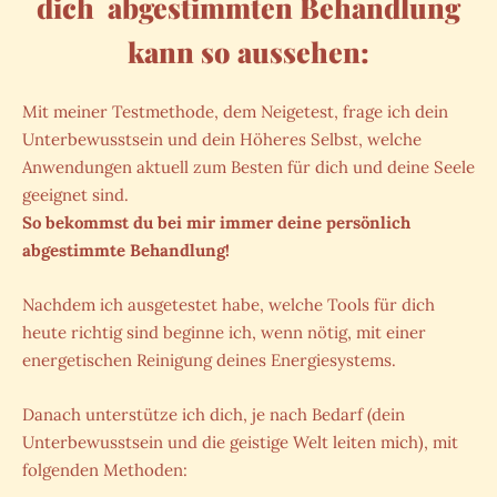
dich abgestimmten Behandlung
kann so aussehen:
Mit meiner Testmethode, dem Neigetest, frage ich dein
Unterbewusstsein und dein Höheres Selbst, welche
Anwendungen aktuell zum Besten für dich und deine Seele
geeignet sind.
So bekommst du bei mir immer deine persönlich
abgestimmte Behandlung!
Nachdem ich ausgetestet habe, welche Tools für dich
heute richtig sind beginne ich, wenn nötig, mit einer
energetischen Reinigung deines Energiesystems.
Danach unterstütze ich dich, je nach Bedarf (dein
Unterbewusstsein und die geistige Welt leiten mich), mit
folgenden Methoden: