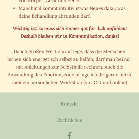
von Körper, Geist und Seele.
Manchmal kommt intuitiv etwas Neues dazu, was
deine Behandlung abrunden darf.
Wichtig ist: Es muss sich immer gut für dich anfühlen!
Deshalb bleiben wir in Kommunikation, danke!
Da ich großen Wert darauf lege, dass die Menschen
lernen sich energetisch selbst zu helfen, darf man bei mir
mit Anleitungen zur Selbsthilfe rechnen. Auch die
Anwendung des Emotionscode bringe ich dir gerne bei in
meinem persönlichen Workshop (vor Ort und online)
Kontakt
Rechtliches