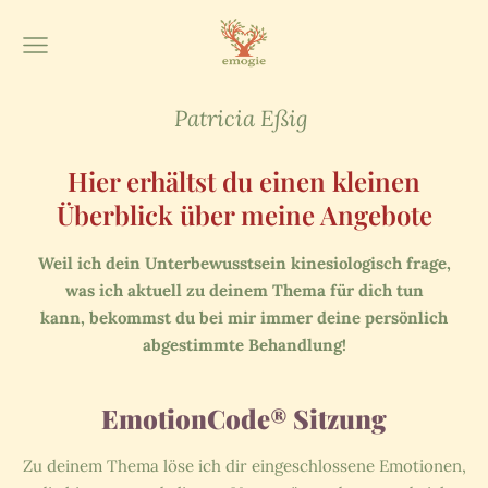
Patricia Eßig
Hier erhältst du einen kleinen
Überblick über meine Angebote
Weil ich dein Unterbewusstsein kinesiologisch frage,
was ich aktuell zu deinem Thema für dich tun
kann, bekommst du bei mir immer deine persönlich
abgestimmte Behandlung!
EmotionCode® Sitzung
Zu deinem Thema löse ich dir eingeschlossene Emotionen,