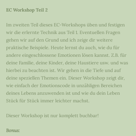
EC Workshop Teil 2
Im zweiten Teil dieses EC-Workshops üben und festigen
wir die erlernte Technik aus Teil 1. Eventuellen Fragen
gehen wir auf den Grund und ich zeige dir weitere
praktische Beispiele. Heute lernst du auch, wie du für
andere eingeschlossene Emotionen lösen kannst. Z.B. für
deine Familie, deine Kinder, deine Haustiere usw. und was
hierbei zu beachten ist. Wir gehen in die Tiefe und auf
deine speziellen Themen ein. Dieser Workshop zeigt dir,
wie einfach der Emotionscode in unzähligen Bereichen
deines Lebens anzuwenden ist und wie du dein Leben
Stück für Stück immer leichter machst.
Dieser Workshop ist nur komplett buchbar!
Bonus: