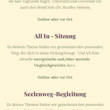
die hier zugrunde liegen. Unterstützend verwende ich
auch den BodyCode (Dr. Bradley Nelson)
Online oder vor Ort
All In - Sitzung
Zu deinem Thema finden wir gemeinsam den passenden
Weg, der dich in deine Heilung bringt. Und ich löse
aktuelle
energetische und/oder mentale
Ungleichgewichte
dazu.
Online oder vor Ort
Seelenweg-Begleitung
Zu deinen Themen finden wir gemeinsam den passenden