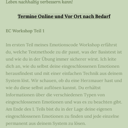
Leben nachhaltig verbessern kann!
Termine Online und Vor Ort nach Bedarf
EC Workshop Teil 1
Im ersten Teil meines Emotionscode Workshop erfährst
du, welche Testmethode zu dir passt, was der Basistest ist
und wie du in der Übung immer sicherer wirst. Ich leite
dich an, wie du selbst deine eingeschlossenen Emotionen
herausfindest und mit einer einfachen Technik aus deinem
System löst. Wir schauen, ob du eine Herzmauer hast und
wie du diese selbst auflösen kannst. Du erhältst
Informationen über die verschiedenen Typen von
eingeschlossenen Emotionen und was es zu beachten gibt.
Am Ende des 1. Teils bist du in der Lage deine eigenen
eingeschlossenen Emotionen zu finden und jede einzelne
permanent aus deinem System zu lösen.